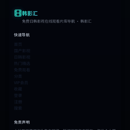
韩影汇
免费日韩影视在线观看片库导航 · 韩影汇
快速导航
首页
国产影视
日韩影视
热门精选
免费观看
分类
VIP会员
收藏
登录
注册
搜索
免责声明